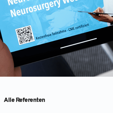
Alle Referenten