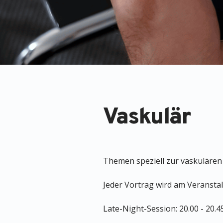
Vaskulär
Themen speziell zur vaskulären
Jeder Vortrag wird am Veranstal
Late-Night-Session: 20.00 - 20.