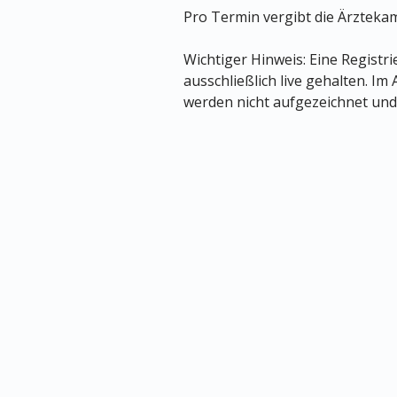
Pro Termin vergibt die Ärztek
Wichtiger Hinweis: Eine Registr
ausschließlich live gehalten. Im
werden nicht aufgezeichnet und