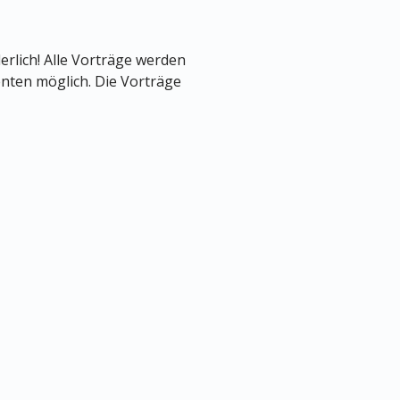
erlich! Alle Vorträge werden
renten möglich. Die Vorträge