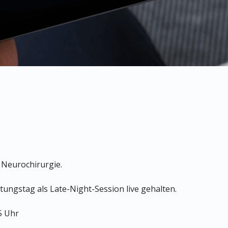
 Neurochirurgie.
tungstag als Late-Night-Session live gehalten.
45 Uhr