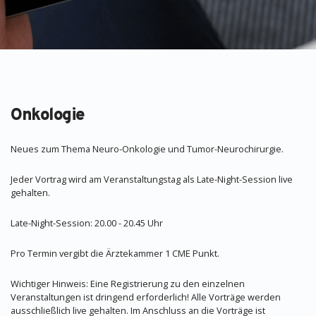
Onkologie
Neues zum Thema Neuro-Onkologie und Tumor-Neurochirurgie.
Jeder Vortrag wird am Veranstaltungstag als Late-Night-Session live
gehalten.
Late-Night-Session: 20.00 - 20.45 Uhr
Pro Termin vergibt die Ärztekammer 1 CME Punkt.
Wichtiger Hinweis: Eine Registrierung zu den einzelnen
Veranstaltungen ist dringend erforderlich! Alle Vorträge werden
ausschließlich live gehalten. Im Anschluss an die Vorträge ist