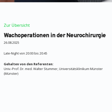
Zur Übersicht
Wachoperationen in der Neurochirurgie
26.08.2025
Late-Night von 20:00 bis 20:45
Gehalten von den Referenten:
Univ.-Prof. Dr. med. Walter Stummer, Universitätsklinikum Münster
(Münster)