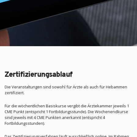
Zertifizierungsablauf
Die Veranstaltungen sind sowohl für Ärzte als auch für Hebammen
zertifiziert.
Für die wöchentlichen Basiskurse vergibt die Ärztekammer jeweils 1
CME Punkt (entspricht 1 Fortbildungsstunde). Die Wochenendkurse
sind jeweils mit 4 CME Punkten anerkannt (entspricht 4
Fortbildungsstunden).
Das Zertifizierungsverfahren läuft ausschließlich online. Im Rahmen