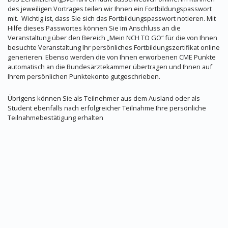
des jeweiligen Vortrages teilen wir Ihnen ein Fortbildungspasswort
mit. Wichtig ist, dass Sie sich das Fortbildungspasswort notieren. Mit
Hilfe dieses Passwortes können Sie im Anschluss an die
Veranstaltung über den Bereich „Mein NCH TO GO“ für die von Ihnen
besuchte Veranstaltung Ihr persönliches Fortbildungszertifikat online
generieren. Ebenso werden die von Ihnen erworbenen CME Punkte
automatisch an die Bundesärztekammer übertragen und Ihnen auf
Ihrem persönlichen Punktekonto gutgeschrieben.
Übrigens können Sie als Teilnehmer aus dem Ausland oder als
Student ebenfalls nach erfolgreicher Teilnahme Ihre persönliche
Teilnahmebestätigung erhalten